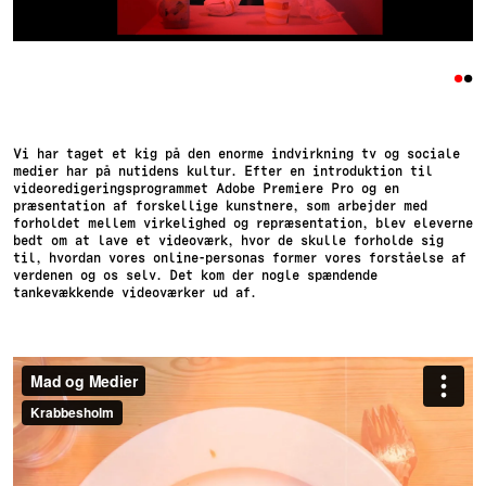
•
•
Vi har taget et kig på den enorme indvirkning tv og sociale
medier har på nutidens kultur. Efter en introduktion til
videoredigeringsprogrammet Adobe Premiere Pro og en
præsentation af forskellige kunstnere, som arbejder med
forholdet mellem virkelighed og repræsentation, blev eleverne
bedt om at lave et videoværk, hvor de skulle forholde sig
til, hvordan vores online-personas former vores forståelse af
verdenen og os selv. Det kom der nogle spændende
tankevækkende videoværker ud af.