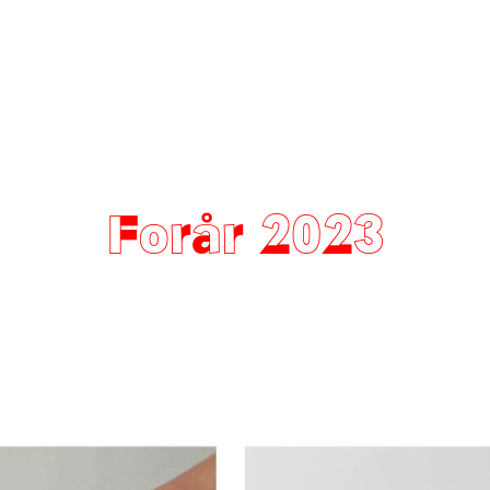
Forår 2023