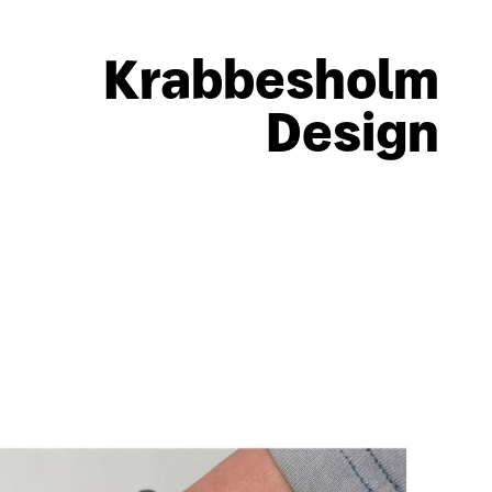
Krabbesholm
Design