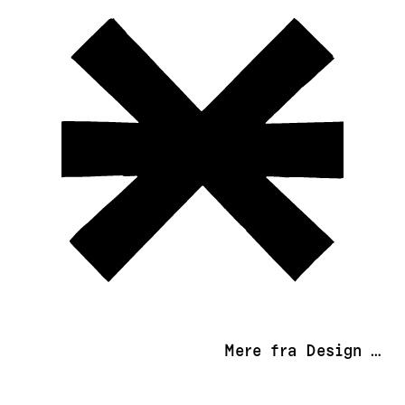
Mere fra Design …