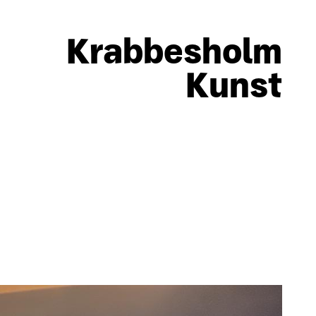
Krabbesholm
Kunst