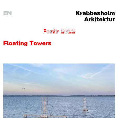
EN
Krabbesholm
Arkitektur
Forår 2022
Floating Towers