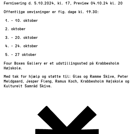
Fernisering d. 5.10.2024, kl. 17, Preview 04.10.24 kl. 20
Offentlige omvisninger er flg. dage kl. 19.30:
- 10. oktober
oktober
- 20. oktober
- 24. oktober
- 27 oktober
Four Boxes Gallery er et udstillingssted på Krabbesholm
Højskole.
Med tak for hjælp og støtte til: Glas og Ramme Skive, Peter
Meldgaard, Jesper Fleng, Ramus Koch, Krabbesholm Højskole og
Kulturelt Samråd Skive.