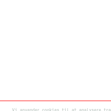
Vi anvender cookies til at analysere tr