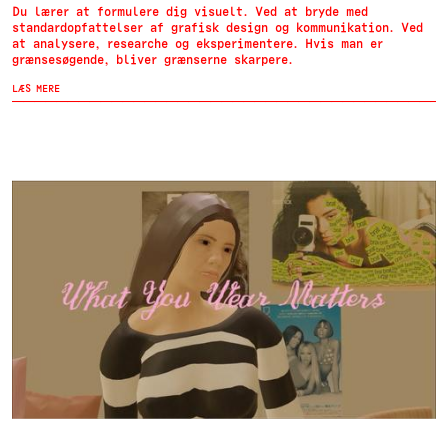
Du lærer at formulere dig visuelt. Ved at bryde med
standardopfattelser af grafisk design og kommunikation. Ved
at analysere, researche og eksperimentere. Hvis man er
grænsesøgende, bliver grænserne skarpere.
LÆS MERE